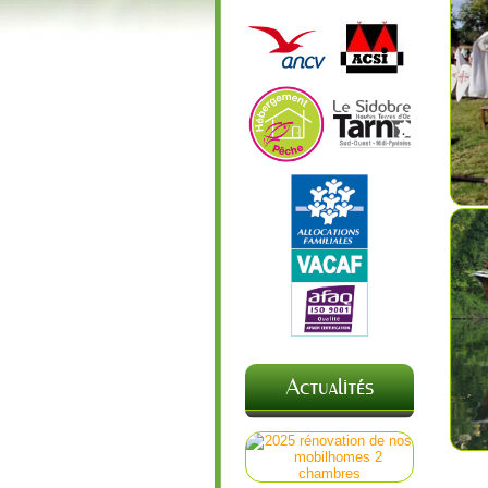
Actualités