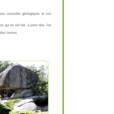
ses curiosités géologiques et son
os qui en ont fait, à juste titre, l'un
elles formes.